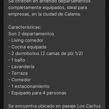
Se ofrecen en arriendo departamentos
completamente equipados, ideal para
empresas, en la ciudad de Calama.
Características:
Son 2 departamentos
- Living comedor
- Cocina equipada
- 2 dormitorios (2 camas de plz 1/2)
- 1 baño
- Lavandería
- Terraza
- Comedor
- 1 estacionamiento
- Equipado para 4 personas
Se encuentra ubicado en pasaje Los Cactus