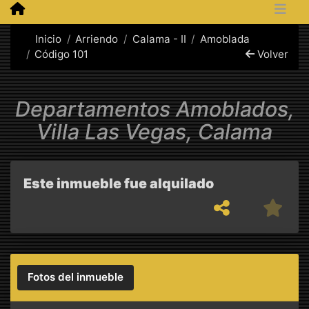
Inicio
Arriendo
Calama - II
Amoblada
Código 101
Volver
Departamentos Amoblados,
Villa Las Vegas, Calama
Este inmueble fue alquilado
Fotos del inmueble