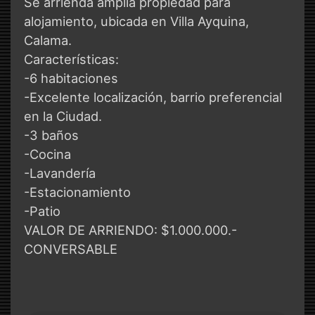
Se arrienda amplia propiedad para
alojamiento, ubicada en Villa Ayquina,
Calama.
Características:
-6 habitaciones
-Excelente localización, barrio preferencial
en la Ciudad.
-3 baños
-Cocina
-Lavandería
-Estacionamiento
-Patio
VALOR DE ARRIENDO: $1.000.000.-
CONVERSABLE