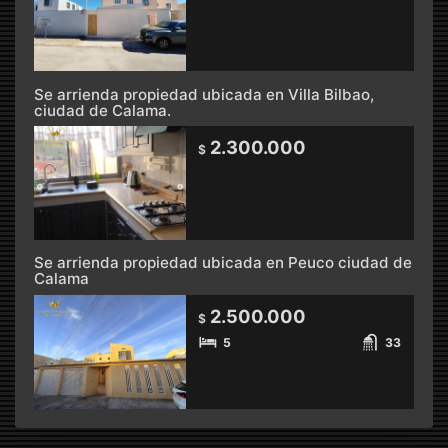
Se arrienda propiedad ubicada en Villa Bilbao,
ciudad de Calama.
2.300.000
$
Se arrienda propiedad ubicada en Peuco ciudad de
Calama
2.500.000
$
5
33