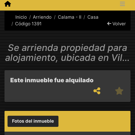
Inicio
Arriendo
Calama - II
Casa
Código 1391
Volver
Se arrienda propiedad para
alojamiento, ubicada en Villa
Ayquina, Calama.
Este inmueble fue alquilado
Fotos del inmueble