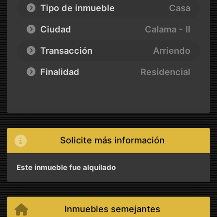
Tipo de inmueble
Casa
Ciudad
Calama - II
Transacción
Arriendo
Finalidad
Residencial
Solicite más información
Este inmueble fue alquilado
Inmuebles semejantes