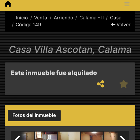
Inicio
Venta
Arriendo
Calama - II
Casa
Código 149
Volver
Casa Villa Ascotan, Calama
Este inmueble fue alquilado
Fotos del inmueble