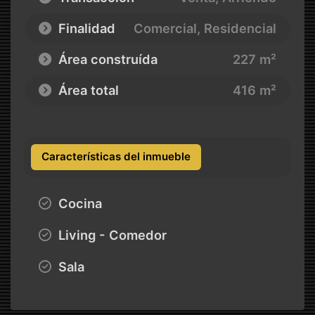
Finalidad
Comercial, Residencial
Área construída
227 m²
Área total
416 m²
Características del inmueble
Cocina
Living - Comedor
Sala