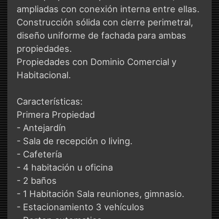
ampliadas con conexión interna entre ellas.
Construcción sólida con cierre perimetral,
diseño uniforme de fachada para ambas
propiedades.
Propiedades con Dominio Comercial y
Habitacional.
Características:
Primera Propiedad
- Antejardín
- Sala de recepción o living.
- Cafetería
- 4 habitación u oficina
- 2 baños
- 1 Habitación Sala reuniones, gimnasio.
- Estacionamiento 3 vehículos