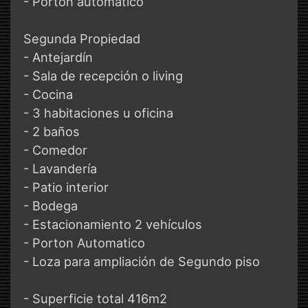
- Porton automatico
Segunda Propiedad
- Antejardín
- Sala de recepción o living
- Cocina
- 3 habitaciones u oficina
- 2 baños
- Comedor
- Lavandería
- Patio interior
- Bodega
- Estacionamiento 2 vehículos
- Porton Automatico
- Loza para ampliación de Segundo piso
- Superficie total 416m2