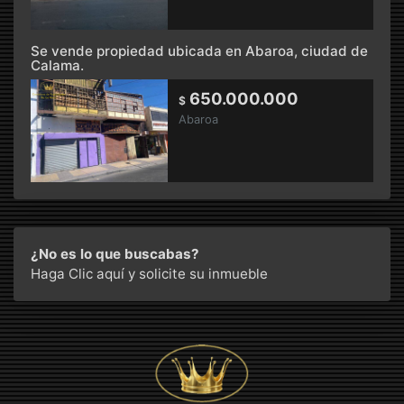
Se vende propiedad ubicada en Abaroa, ciudad de
Calama.
650.000.000
$
Abaroa
¿No es lo que buscabas?
Haga Clic aquí
y solicite su inmueble