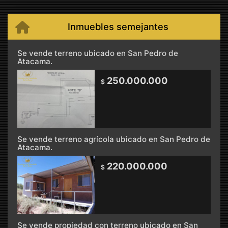
Inmuebles semejantes
Se vende terreno ubicado en San Pedro de
Atacama.
250.000.000
$
Se vende terreno agrícola ubicado en San Pedro de
Atacama.
220.000.000
$
Se vende propiedad con terreno ubicado en San