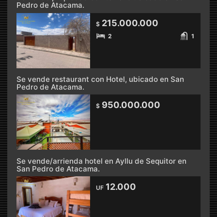
Pedro de Atacama.
215.000.000
$
2
1
Se vende restaurant con Hotel, ubicado en San
Pedro de Atacama.
950.000.000
$
Se vende/arrienda hotel en Ayllu de Sequitor en
San Pedro de Atacama.
12.000
UF