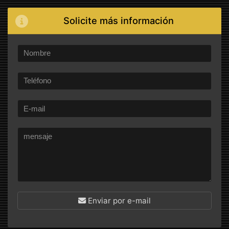
Solicite más información
Enviar por e-mail