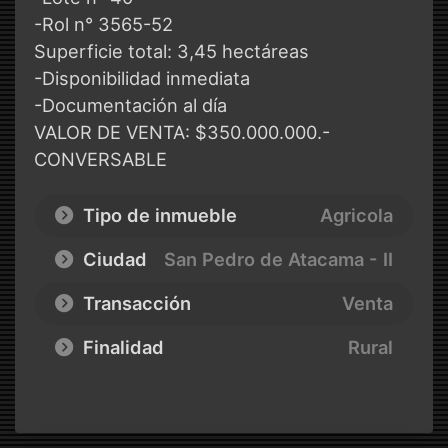
-Rol n° 3565-52
Superficie total: 3,45 hectáreas
-Disponibilidad inmediata
-Documentación al día
VALOR DE VENTA: $350.000.000.-
CONVERSABLE
Tipo de inmueble
Agricola
Ciudad
San Pedro de Atacama - II
Transacción
Venta
Finalidad
Rural