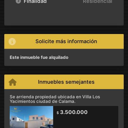
Finalidad
Residencial
Solicite más información
Este inmueble fue alquilado
Inmuebles semejantes
Se arrienda propiedad ubicada en Villa Los
Yacimientos ciudad de Calama.
3.500.000
$