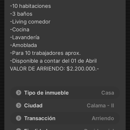
-10 habitaciones
-3 baños
-Living comedor
-Cocina
-Lavandería
-Amoblada
-Para 10 trabajadores aprox.
-Disponible a contar del 01 de Abril
VALOR DE ARRIENDO: $2.200.000.-
Tipo de inmueble
Casa
Ciudad
Calama - II
Transacción
Arriendo