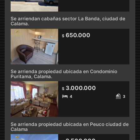
Se arriendan cabañas sector La Banda, ciudad de
Calama.
650.000
$
Se arrienda propiedad ubicada en Condominio
Puritama, Calama.
3.000.000
$
4
3
Se arrienda propiedad ubicada en Peuco ciudad de
Calama