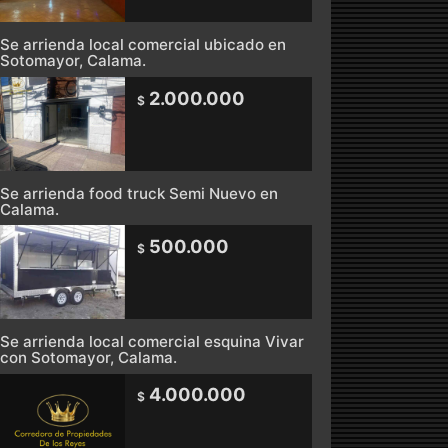
Se arrienda local comercial ubicado en
Sotomayor, Calama.
2.000.000
$
Se arrienda food truck Semi Nuevo en
Calama.
500.000
$
Se arrienda local comercial esquina Vivar
con Sotomayor, Calama.
4.000.000
$