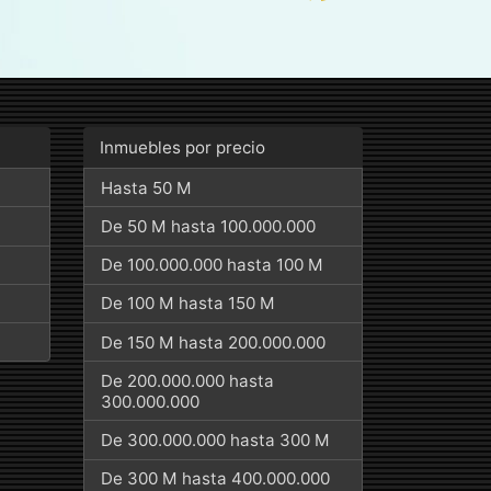
Inmuebles por precio
Hasta 50 M
De 50 M hasta 100.000.000
De 100.000.000 hasta 100 M
De 100 M hasta 150 M
De 150 M hasta 200.000.000
De 200.000.000 hasta
300.000.000
De 300.000.000 hasta 300 M
De 300 M hasta 400.000.000