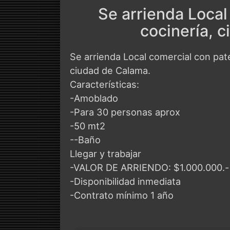
Se arrienda Local
cocinería, 
Se arrienda Local comercial con pat
ciudad de Calama.
Características:
-Amoblado
-Para 30 personas aprox
-50 mt2
--Baño
Llegar y trabajar
-VALOR DE ARRIENDO: $1.000.000.-
-Disponibilidad inmediata
-Contrato mínimo 1 año