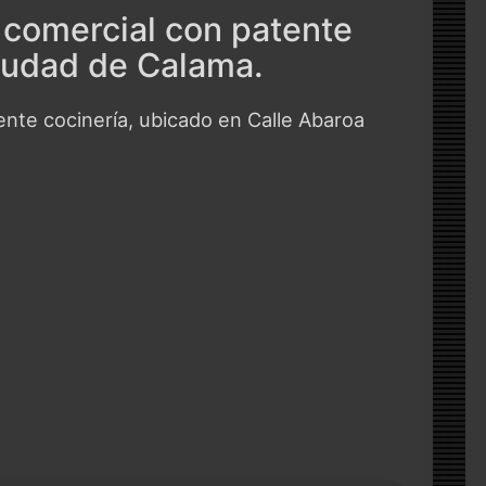
 comercial con patente
ciudad de Calama.
ente cocinería, ubicado en Calle Abaroa