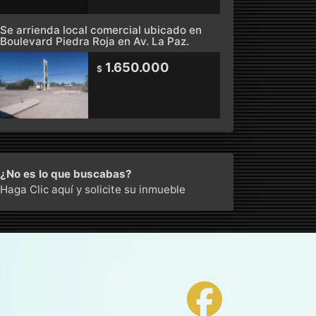
Se arrienda local comercial ubicado en
Boulevard Piedra Roja en Av. La Paz.
1.650.000
$
¿No es lo que buscabas?
Haga Clic aquí
y solicite su inmueble