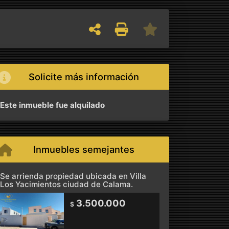
Solicite más información
Este inmueble fue alquilado
Inmuebles semejantes
Se arrienda propiedad ubicada en Villa
Los Yacimientos ciudad de Calama.
3.500.000
$