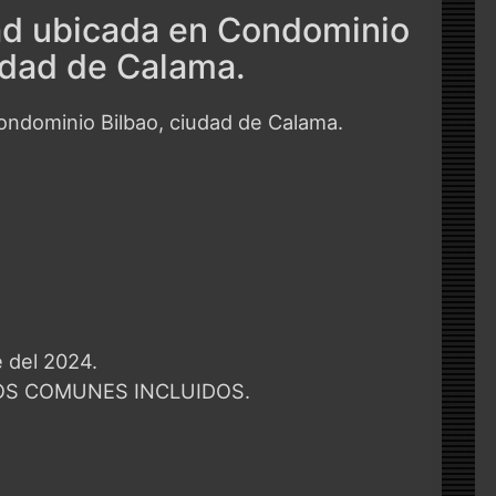
ad ubicada en Condominio
udad de Calama.
ondominio Bilbao, ciudad de Calama.
e del 2024.
TOS COMUNES INCLUIDOS.