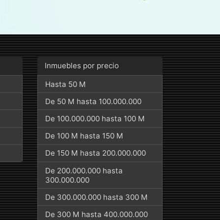
Inmuebles por precio
Hasta 50 M
De 50 M hasta 100.000.000
De 100.000.000 hasta 100 M
De 100 M hasta 150 M
De 150 M hasta 200.000.000
De 200.000.000 hasta
300.000.000
De 300.000.000 hasta 300 M
De 300 M hasta 400.000.000