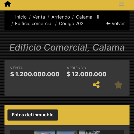
Inicio
Venta
Arriendo
Calama - II
Edificio comercial
Código 202
Volver
Edificio Comercial, Calama
VENTA
ARRIENDO
$
1.200.000.000
$
12.000.000
Fotos del inmueble