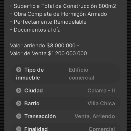
- Superficie Total de Construcción 800m2
- Obra Completa de Hormigón Armado
- Perfectamente Remodelable
- Documentos al día
Valor arriendo $8.000.000.-
Valor de Venta $1.200.000.000
Tipo de
Edificio
inmueble
comercial
Ciudad
Calama - II
Barrio
Villa Chica
Transacción
Venta, Arriendo
Finalidad
Comercial