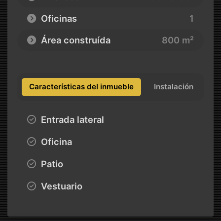
Oficinas
1
Área construída
800 m²
Características del inmueble
Instalación
Entrada lateral
Oficina
Patio
Vestuario