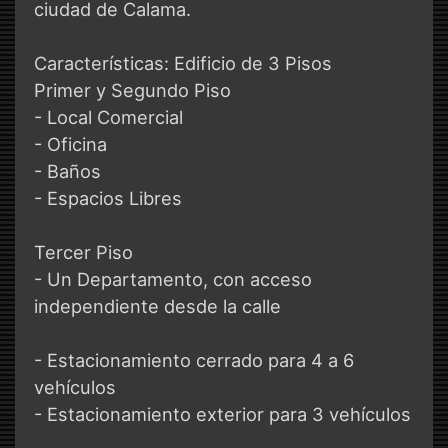
ciudad de Calama.
Características: Edificio de 3 Pisos
Primer y Segundo Piso
- Local Comercial
- Oficina
- Baños
- Espacios Libres
Tercer Piso
- Un Departamento, con acceso
independiente desde la calle
- Estacionamiento cerrado para 4 a 6
vehículos
- Estacionamiento exterior para 3 vehículos