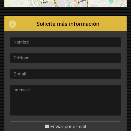
Solicite más información
Enviar por e-mail