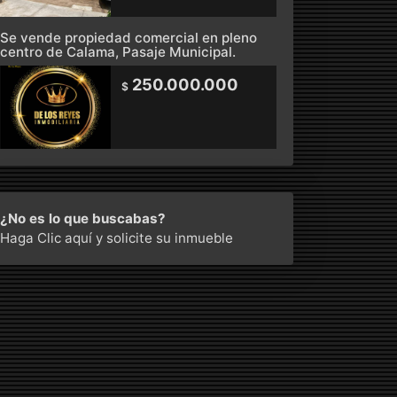
Se vende propiedad comercial en pleno
centro de Calama, Pasaje Municipal.
250.000.000
$
¿No es lo que buscabas?
Haga Clic aquí
y solicite su inmueble