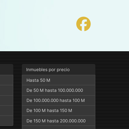
Inmuebles por precio
Hasta 50 M
De 50 M hasta 100.000.000
De 100.000.000 hasta 100 M
De 100 M hasta 150 M
De 150 M hasta 200.000.000