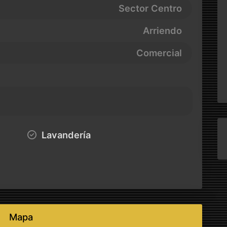
Sector Centro
Arriendo
Comercial
Lavandería
Mapa