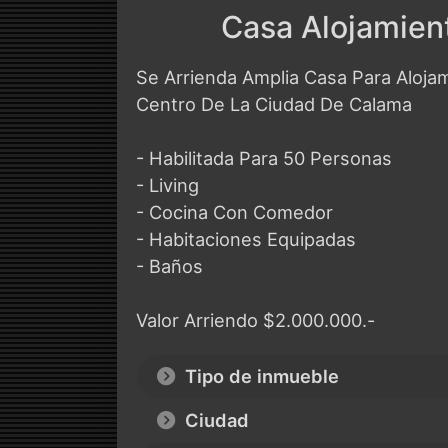
Casa Alojamien
Se Arrienda Amplia Casa Para Alojam
Centro De La Ciudad De Calama
- Habilitada Para 50 Personas
- Living
- Cocina Con Comedor
- Habitaciones Equipadas
- Baños
Valor Arriendo $2.000.000.-
Tipo de inmueble
Ciudad