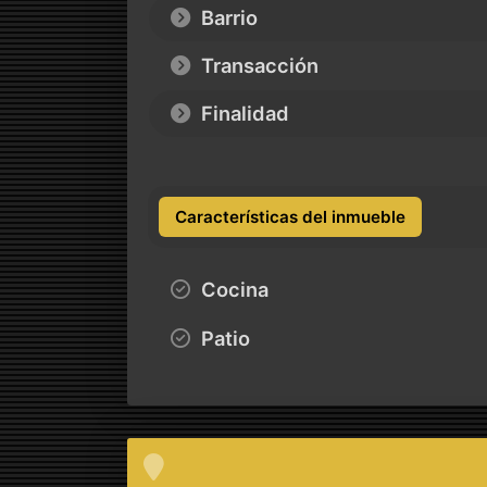
Barrio
Transacción
Finalidad
Características del inmueble
Cocina
Patio