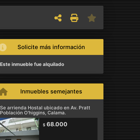
Solicite más información
Este inmueble fue alquilado
Inmuebles semejantes
Se arrienda Hostal ubicado en Av. Pratt
Población O'higgins, Calama.
68.000
$