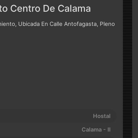
to Centro De Calama
iento, Ubicada En Calle Antofagasta, Pleno
Hostal
Calama - II