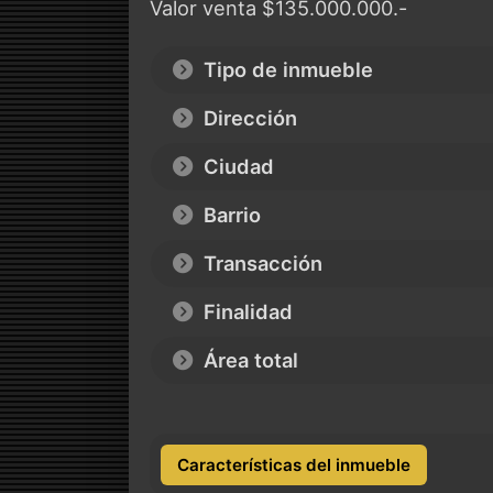
Valor venta $135.000.000.-
Tipo de inmueble
Dirección
Ciudad
Barrio
Transacción
Finalidad
Área total
Características del inmueble