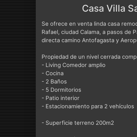
Casa Villa S
Se ofrece en venta linda casa remo
Rafael, ciudad Calama, a pasos de P
directa camino Antofagasta y Aerop
Propiedad de un nivel cerrada comp
- Living Comedor amplio
- Cocina
- 2 Baños
- 5 Dormitorios
- Patio interior
- Estacionamiento para 2 vehículos
- Superficie terreno 200m2