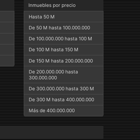
Inmuebles por precio
Hasta 50 M
De 50 M hasta 100.000.000
De 100.000.000 hasta 100 M
De 100 M hasta 150 M
De 150 M hasta 200.000.000
De 200.000.000 hasta
300.000.000
De 300.000.000 hasta 300 M
De 300 M hasta 400.000.000
Más de 400.000.000