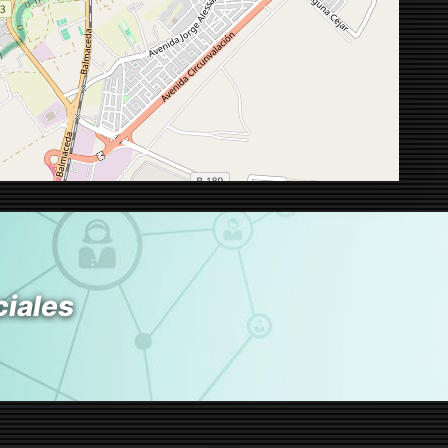
ciales