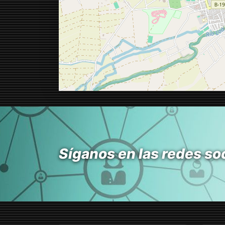
Síganos en las redes so